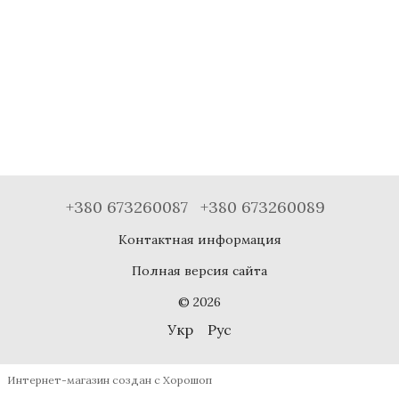
+380 673260087
+380 673260089
Контактная информация
Полная версия сайта
© 2026
Укр
Рус
Интернет-магазин создан с Хорошоп