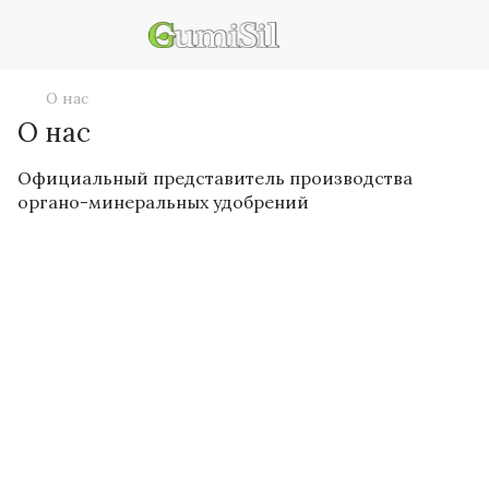
О нас
О нас
Официальный представитель производства
органо-минеральных удобрений