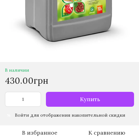
В наличии
430.00грн
Купить
Войти
для отображения накопительной скидки
%
В избранное
К сравнению