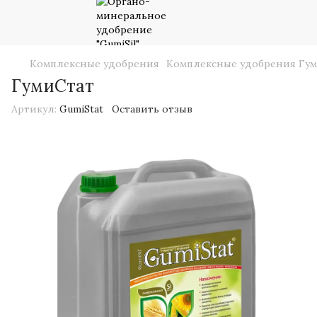
Комплексные удобрения
Комплексные удобрения Гу
ГумиСтат
Артикул:
GumiStat
Оставить отзыв